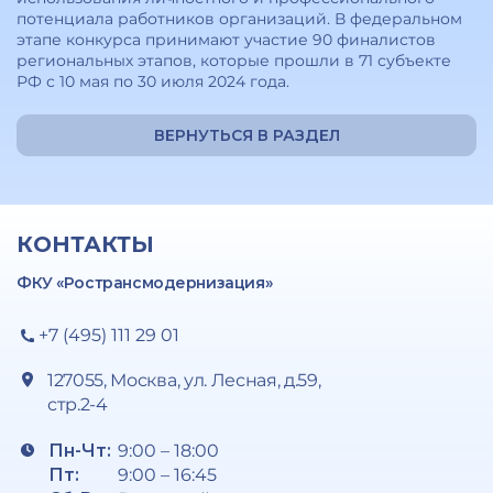
потенциала работников организаций. В федеральном
этапе конкурса принимают участие 90 финалистов
региональных этапов, которые прошли в 71 субъекте
РФ с 10 мая по 30 июля 2024 года.
ВЕРНУТЬСЯ В РАЗДЕЛ
КОНТАКТЫ
ФКУ «Ространсмодернизация»
+7 (495) 111 29 01
127055, Москва, ул. Лесная, д.59,
стр.2-4
Пн-Чт:
9:00 – 18:00
Пт:
9:00 – 16:45