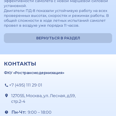
эффективности самолета с новой маршевой силовой
установкой.
Двигатели ПД-8 показали устойчивую работу на всех
проверенных высотах, скоростях и режимах работы. В
общей сложности в ходе летных испытаний самолет
провел в воздухе уже порядка 11 часов.
ВЕРНУТЬСЯ В РАЗДЕЛ
КОНТАКТЫ
ФКУ «Ространсмодернизация»
+7 (495) 111 29 01
127055, Москва, ул. Лесная, д.59,
стр.2-4
Пн-Чт:
9:00 – 18:00