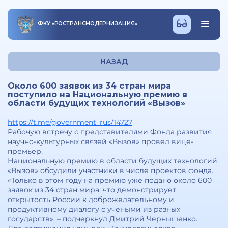
ФКУ
«
РОСТРАНСМОДЕРНИЗАЦИЯ
»
НАЗАД
Около 600 заявок из 34 стран мира
поступило на Национальную премию в
области будущих технологий «Вызов»
https://t.me/government_rus/14727
Рабочую встречу с представителями Фонда развития
научно-культурных связей «Вызов» провел вице-
премьер.
Национальную премию в области будущих технологий
«Вызов» обсудили участники в числе проектов фонда.
«Только в этом году на премию уже подано около 600
заявок из 34 стран мира, что демонстрирует
открытость России к доброжелательному и
продуктивному диалогу с учеными из разных
государств», – подчеркнул Дмитрий Чернышенко.