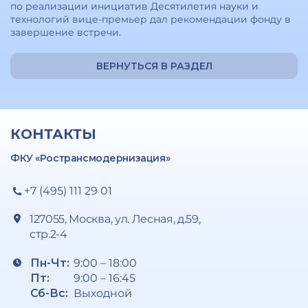
по реализации инициатив Десятилетия науки и
технологий вице-премьер дал рекомендации фонду в
завершение встречи.
ВЕРНУТЬСЯ В РАЗДЕЛ
КОНТАКТЫ
ФКУ «Ространсмодернизация»
+7 (495) 111 29 01
127055, Москва, ул. Лесная, д.59,
стр.2-4
Пн-Чт:
9:00 – 18:00
Пт:
9:00 – 16:45
Сб-Вс:
Выходной