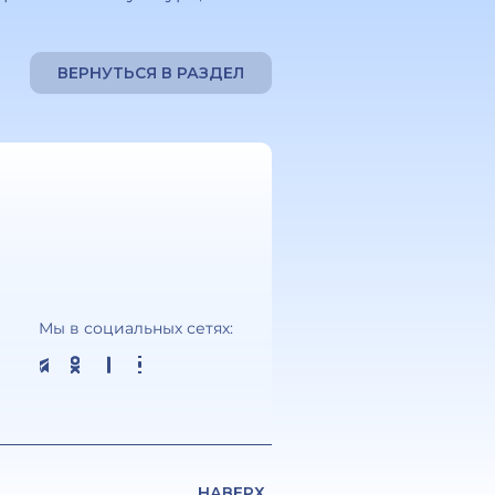
ВЕРНУТЬСЯ В РАЗДЕЛ
Мы в социальных сетях:
НАВЕРХ