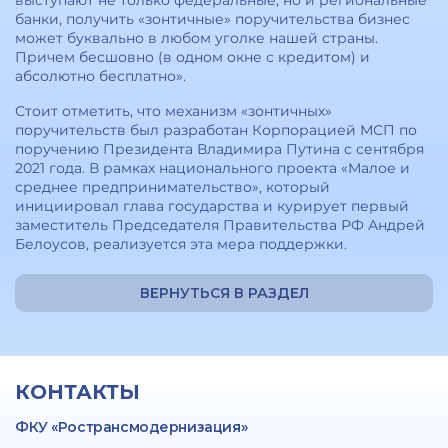
выступают не только федеральные, но и региональные
банки, получить «зонтичные» поручительства бизнес
может буквально в любом уголке нашей страны.
Причем бесшовно (в одном окне с кредитом) и
абсолютно бесплатно».
Стоит отметить, что механизм «зонтичных»
поручительств был разработан Корпорацией МСП по
поручению Президента Владимира Путина с сентября
2021 года. В рамках национального проекта «Малое и
среднее предпринимательство», который
инициировал глава государства и курирует первый
заместитель Председателя Правительства РФ Андрей
Белоусов, реализуется эта мера поддержки.
ВЕРНУТЬСЯ В РАЗДЕЛ
КОНТАКТЫ
ФКУ «Ространсмодернизация»