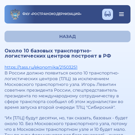
ФКУ
«
РОСТРАНСМОДЕРНИЗАЦИЯ
»
НАЗАД
Около 10 базовых транспортно-
логистических центров построят в РФ
https://tass.ru/ekonomika/21503251
В России должно появиться около 10 транспортно-
логистических центров (ТЛЦ) за исключением
Московского транспортного узла. Игорь Левитин
советник президента России, спецпредставитель
президента по международному сотрудничеству в
сфере транспорта сообщил об этом журналистам во
время запуска второй очереди ТЛЦ "Сибирский".
"Их [ТЛЦ] будут десятки, но, так сказать, базовых - будет
около 10. Без Московского транспортного узла, потому
что в Московском транспортном узле и 10 будет мало.