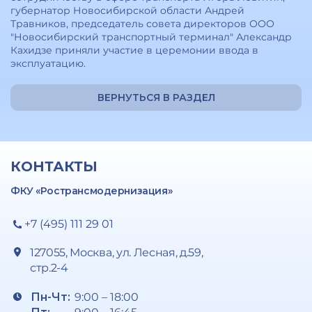
губернатор Новосибирской области Андрей
Травников, председатель совета директоров ООО
"Новосибирский транспортный терминал" Александр
Кахидзе приняли участие в церемонии ввода в
эксплуатацию.
ВЕРНУТЬСЯ В РАЗДЕЛ
КОНТАКТЫ
ФКУ «Ространсмодернизация»
+7 (495) 111 29 01
127055, Москва, ул. Лесная, д.59,
стр.2-4
Пн-Чт:
9:00 – 18:00