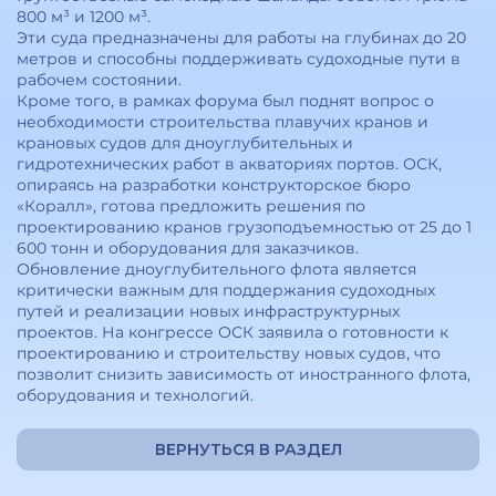
800 м³ и 1200 м³.
Эти суда предназначены для работы на глубинах до 20
метров и способны поддерживать судоходные пути в
рабочем состоянии.
Кроме того, в рамках форума был поднят вопрос о
необходимости строительства плавучих кранов и
крановых судов для дноуглубительных и
гидротехнических работ в акваториях портов. ОСК,
опираясь на разработки конструкторское бюро
«Коралл», готова предложить решения по
проектированию кранов грузоподъемностью от 25 до 1
600 тонн и оборудования для заказчиков.
Обновление дноуглубительного флота является
критически важным для поддержания судоходных
путей и реализации новых инфраструктурных
проектов. На конгрессе ОСК заявила о готовности к
проектированию и строительству новых судов, что
позволит снизить зависимость от иностранного флота,
оборудования и технологий.
ВЕРНУТЬСЯ В РАЗДЕЛ