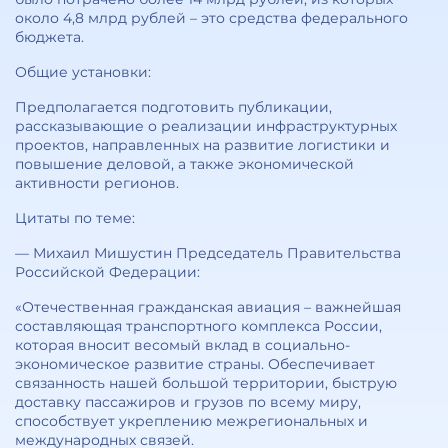
около 4,8 млрд рублей – это средства федерального
бюджета.
Общие установки:
Предполагается подготовить публикации,
рассказывающие о реализации инфраструктурных
проектов, направленных на развитие логистики и
повышение деловой, а также экономической
активности регионов.
Цитаты по теме:
— Михаил Мишустин Председатель Правительства
Российской Федерации:
«Отечественная гражданская авиация – важнейшая
составляющая транспортного комплекса России,
которая вносит весомый вклад в социально-
экономическое развитие страны. Обеспечивает
связанность нашей большой территории, быструю
доставку пассажиров и грузов по всему миру,
способствует укреплению межрегиональных и
международных связей.