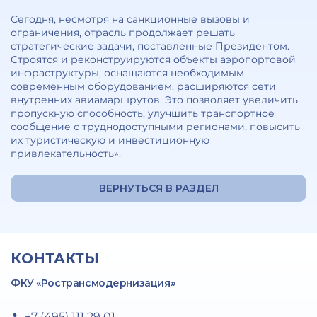
Сегодня, несмотря на санкционные вызовы и
ограничения, отрасль продолжает решать
стратегические задачи, поставленные Президентом.
Строятся и реконструируются объекты аэропортовой
инфраструктуры, оснащаются необходимым
современным оборудованием, расширяются сети
внутренних авиамаршрутов. Это позволяет увеличить
пропускную способность, улучшить транспортное
сообщение с труднодоступными регионами, повысить
их туристическую и инвестиционную
привлекательность».
ВЕРНУТЬСЯ В РАЗДЕЛ
КОНТАКТЫ
ФКУ «Ространсмодернизация»
+7 (495) 111 29 01