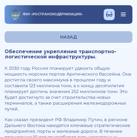
ФКУ
«
РОСТРАНСМОДЕРНИЗАЦИЯ
»
НАЗАД
Обеспечение укрепления транспортно-
логистической инфраструктуры.
К 2030 году Россия планирует удвоить общую
мощность морских портов Арктического бассейна. Она
достигла своего максимума в прошлом году и
составила 123 миллиона тонн, а к концу десятилетия
планирует достичь значения 252 миллионов тонн. Это
будет достигнуто за счет строительства новых
терминалов, а также расширения железнодорожных
путей.
Как сказал президент РФ Владимир Путин, в регионе
Дальнего Востока находятся ключевые стратегические
предприятия, порты и железные дороги. В течение