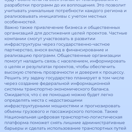
разработки программ до их воплощения. Это позволит
учитывать уникальные потребности каждого региона и
реализовывать инициативы с учетом местных
особенностей.
Важно также привлечение бизнеса и общественных
организаций для достижения целей проектов. Частные
компании смогут участвовать в развитии
инфраструктуры через государственно-частное
партнерство, внося вклад в финансирование и
реализацию программ. Общественные организации
помогут наладить связь с населением, информировать
о целях и результатах проектов, чтобы обеспечить
высокую степень прозрачности и доверия к процессу.
Решить эту задачу государство планирует в том числе
через создание федеральной информационной
системы транспортно-экономического баланса.
Ожидается, что с ее помощью можно будет легко
определять места с недостающими
инфраструктурными мощностями и прогнозировать
объемы грузового и пассажирского потоков. Также
Национальная цифровая транспортно-логистическая
платформа поможет снять лишние административные
барьеры и сделать использование транспортных путей