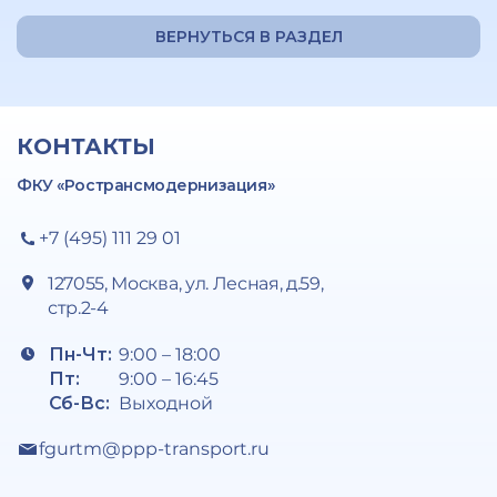
ВЕРНУТЬСЯ В РАЗДЕЛ
КОНТАКТЫ
ФКУ «Ространсмодернизация»
+7 (495) 111 29 01
127055, Москва, ул. Лесная, д.59,
стр.2-4
Пн-Чт:
9:00 – 18:00
Пт:
9:00 – 16:45
Сб-Вс:
Выходной
fgurtm@ppp-transport.ru