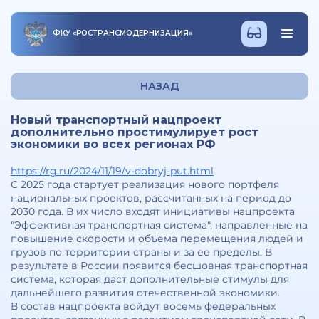
ФКУ
«
РОСТРАНСМОДЕРНИЗАЦИЯ
»
НАЗАД
Новый транспортный нацпроект
дополнительно простимулирует рост
экономики во всех регионах РФ
https://rg.ru/2024/11/19/v-dobryj-put.html
С 2025 года стартует реализация нового портфеля
национальных проектов, рассчитанных на период до
2030 года. В их число входят инициативы нацпроекта
"Эффективная транспортная система", направленные на
повышение скорости и объема перемещения людей и
грузов по территории страны и за ее пределы. В
результате в России появится бесшовная транспортная
система, которая даст дополнительные стимулы для
дальнейшего развития отечественной экономики.
В состав нацпроекта войдут восемь федеральных