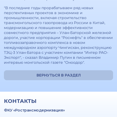
"В последние годы прорабатываем ряд новых
перспективных проектов в экономике и
промышленности, включая строительство
трансмонгольского газопровода из России в Китай,
модернизацию и повышение эффективности
совместного предприятия – Улан-Баторской железной
дороги, участие корпорации "Роснефть" в обеспечении
топливозаправочного комплекса в новом
международном аэропорту Чингисхан, реконструкцию
ТЭЦ-3 Улан-Батора с участием компании "Интер РАО-
Экспорт", - сказал Владимир Путин в письменном
интервью монгольской газете "Оноодор".
ВЕРНУТЬСЯ В РАЗДЕЛ
КОНТАКТЫ
ФКУ «Ространсмодернизация»