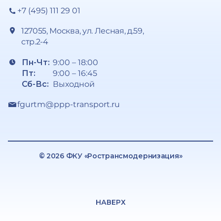
+7 (495) 111 29 01
127055, Москва, ул. Лесная, д.59,
стр.2-4
Пн-Чт:
9:00 – 18:00
Пт:
9:00 – 16:45
Сб-Вс:
Выходной
fgurtm@ppp-transport.ru
© 2026 ФКУ «Ространсмодернизация»
НАВЕРХ