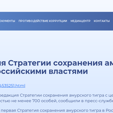
ОКУМЕНТЫ
ПРОТИВОДЕЙСТВИЕ КОРРУПЦИИ
МЕДИАЦЕНТР
КОНТАКТЫ
я Стратегии сохранения а
оссийскими властями
74535251.html
редакция Стратегии сохранения амурского тигра с 
стью не менее 700 особей, сообщили в пресс-службе
 первая Стратегия сохранения амурского тигра в Рос