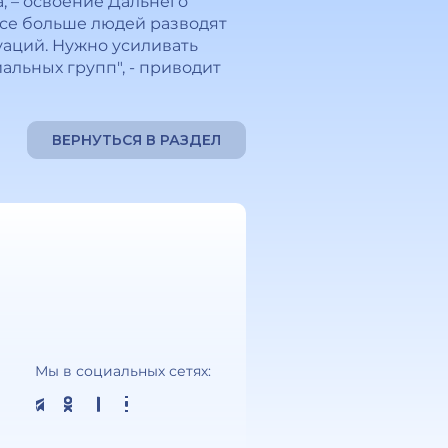
, – освоение Дальнего
Все больше людей разводят
уаций. Нужно усиливать
альных групп", - приводит
ВЕРНУТЬСЯ В РАЗДЕЛ
Мы в социальных сетях: