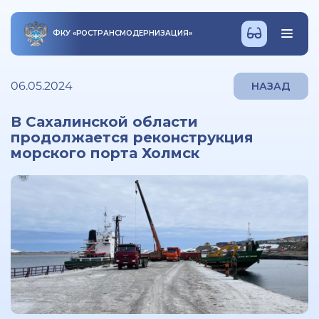
ФКУ
«
РОСТРАНСМОДЕРНИЗАЦИЯ
»
06.05.2024
НАЗАД
В Сахалинской области
продолжается реконструкция
морского порта Холмск