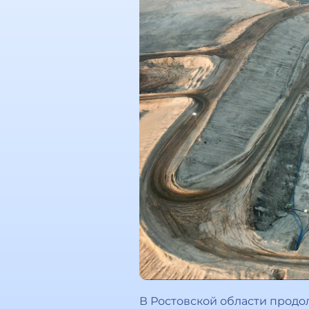
В Ростовской области продо