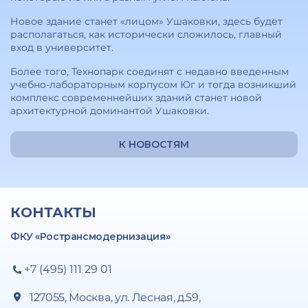
Новое здание станет «лицом» Ушаковки, здесь будет
располагаться, как исторически сложилось, главный
вход в университет.
Более того, Технопарк соединят с недавно введенным
учебно-лабораторным корпусом Юг и тогда возникший
комплекс современнейших зданий станет новой
архитектурной доминантой Ушаковки.
К НОВОСТЯМ
КОНТАКТЫ
ФКУ «Ространсмодернизация»
+7 (495) 111 29 01
127055, Москва, ул. Лесная, д.59,