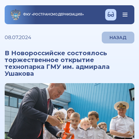
ФКУ
«
РОСТРАНСМОДЕРНИЗАЦИЯ
»
08.07.2024
НАЗАД
В Новороссийске состоялось
торжественное открытие
технопарка ГМУ им. адмирала
Ушакова