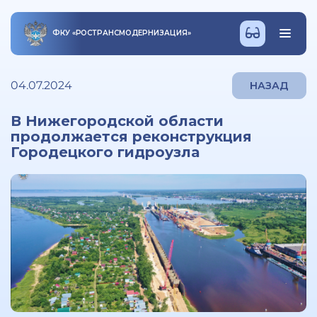
ФКУ
«
РОСТРАНСМОДЕРНИЗАЦИЯ
»
04.07.2024
НАЗАД
В Нижегородской области
продолжается реконструкция
Городецкого гидроузла