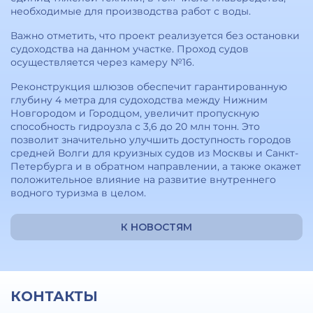
необходимые для производства работ с воды.
Важно отметить, что проект реализуется без остановки
судоходства на данном участке. Проход судов
осуществляется через камеру №16.
Реконструкция шлюзов обеспечит гарантированную
глубину 4 метра для судоходства между Нижним
Новгородом и Городцом, увеличит пропускную
способность гидроузла с 3,6 до 20 млн тонн. Это
позволит значительно улучшить доступность городов
средней Волги для круизных судов из Москвы и Санкт-
Петербурга и в обратном направлении, а также окажет
положительное влияние на развитие внутреннего
водного туризма в целом.
К НОВОСТЯМ
КОНТАКТЫ