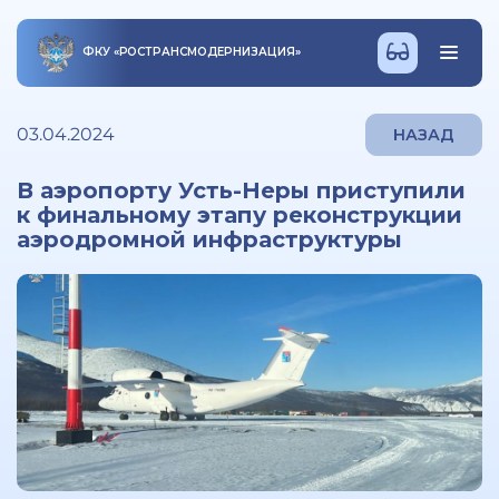
ФКУ
«
РОСТРАНСМОДЕРНИЗАЦИЯ
»
03.04.2024
НАЗАД
В аэропорту Усть-Неры приступили
к финальному этапу реконструкции
аэродромной инфраструктуры