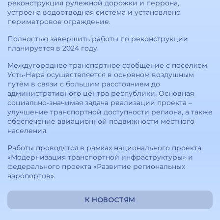
реконструкция рулежной дорожки и перрона,
устроена водоотводная система и установлено
периметровое ограждение.
Полностью завершить работы по реконструкции
планируется в 2024 году.
Междугороднее транспортное сообщение с посёлком
Усть-Нера осуществляется в основном воздушным
путём в связи с большим расстоянием до
административного центра республики. Основная
социально-значимая задача реализации проекта –
улучшение транспортной доступности региона, а также
обеспечение авиационной подвижности местного
населения.
Работы проводятся в рамках национального проекта
«Модернизация транспортной инфраструктуры» и
федерального проекта «Развитие региональных
аэропортов».
К НОВОСТЯМ