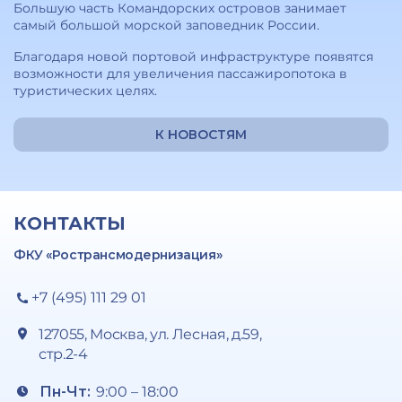
Большую часть Командорских островов занимает
самый большой морской заповедник России.
Благодаря новой портовой инфраструктуре появятся
возможности для увеличения пассажиропотока в
туристических целях.
К НОВОСТЯМ
КОНТАКТЫ
ФКУ «Ространсмодернизация»
+7 (495) 111 29 01
127055, Москва, ул. Лесная, д.59,
стр.2-4
Пн-Чт:
9:00 – 18:00