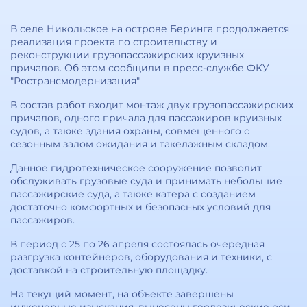
В селе Никольское на острове Беринга продолжается
реализация проекта по строительству и
реконструкции грузопассажирских круизных
причалов. Об этом сообщили в пресс-службе ФКУ
"Ространсмодернизация"
В состав работ входит монтаж двух грузопассажирских
причалов, одного причала для пассажиров круизных
судов, а также здания охраны, совмещенного с
сезонным залом ожидания и такелажным складом.
Данное гидротехническое сооружение позволит
обслуживать грузовые суда и принимать небольшие
пассажирские суда, а также катера с созданием
достаточно комфортных и безопасных условий для
пассажиров.
В период с 25 по 26 апреля состоялась очередная
разгрузка контейнеров, оборудования и техники, с
доставкой на строительную площадку.
На текущий момент, на объекте завершены