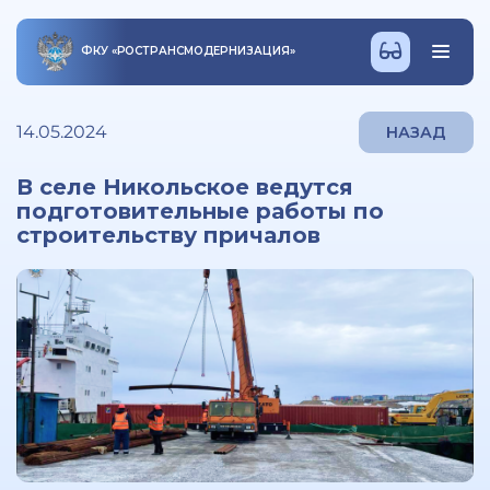
ФКУ
«
РОСТРАНСМОДЕРНИЗАЦИЯ
»
14.05.2024
НАЗАД
В селе Никольское ведутся
подготовительные работы по
строительству причалов