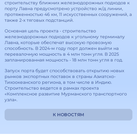
строительству ближних железнодорожных подходов к
порту Лавна предусмотрено устройство ж/д линии,
протяженностью 46 км, 11 искусственных сооружений, а
также 2-х тяговых подстанций.
Основная цель проекта - строительство
железнодорожных подходов к угольному терминалу
Лавна, которые обеспечат высокую провозную
способность. В 2024-м году порт должен выйти на
перевалочную мощность в 4 млн тонн угля. В 2025
запланированная мощность - 18 млн тонн угля в год.
Запуск порта будет способствовать открытию новых
рынков экспортных поставок в страны Азиатско-
Тихоокеанского региона, в том числе в Индию.
Строительство ведется в рамках проекта
«Комплексное развитие Мурманского транспортного
узла».
К НОВОСТЯМ