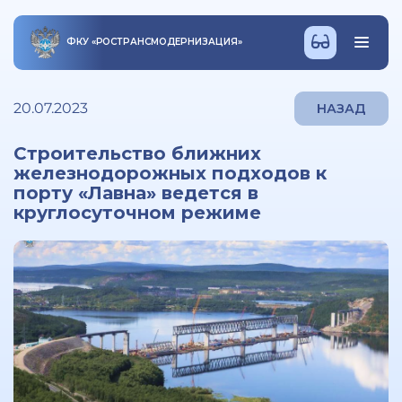
ФКУ
«
РОСТРАНСМОДЕРНИЗАЦИЯ
»
20.07.2023
НАЗАД
Строительство ближних
железнодорожных подходов к
порту «Лавна» ведется в
круглосуточном режиме