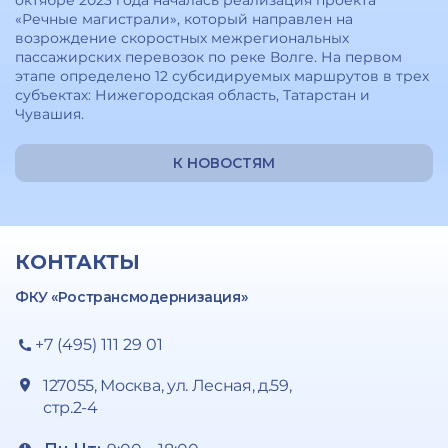
октябре 2023 года началась реализация проекта
«Речные магистрали», который направлен на
возрождение скоростных межрегиональных
пассажирских перевозок по реке Волге. На первом
этапе определено 12 субсидируемых маршрутов в трех
субъектах: Нижегородская область, Татарстан и
Чувашия.
К НОВОСТЯМ
КОНТАКТЫ
ФКУ «Ространсмодернизация»
+7 (495) 111 29 01
127055, Москва, ул. Лесная, д.59,
стр.2-4