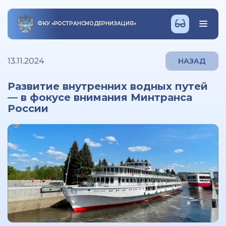
ФКУ
«
РОСТРАНСМОДЕРНИЗАЦИЯ
»
13.11.2024
НАЗАД
Развитие внутренних водных путей
— в фокусе внимания Минтранса
России