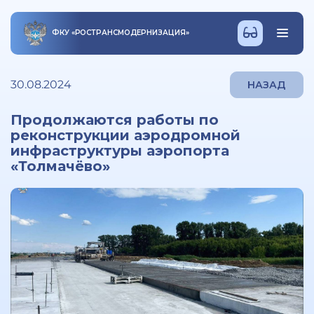
ФКУ
«
РОСТРАНСМОДЕРНИЗАЦИЯ
»
30.08.2024
НАЗАД
Продолжаются работы по
реконструкции аэродромной
инфраструктуры аэропорта
«Толмачёво»