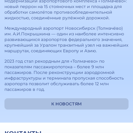
модернизации аэропортового комплекса «Толмачёво»:
новый перрон на 15 стояночных мест и площадка для
обработки самолётов противообледенительной
жидкостью, соединённые рулёжной дорожкой.
Международный аэропорт Новосибирск (Толмачёво)
им. А.И.Покрышкина — один из наиболее интенсивно
развивающихся аэропортов федерального значения,
крупнейший за Уралом транзитный узел на важнейших
маршрутах, соединяющих Европу и Азию.
2023 год стал рекордным для «Толмачево» по
показателям пассажиропотока – более 9 млн
пассажиров. После реконструкции аэродромной
инфраструктуры и терминала пропуская способность
аэропорта позволит обслуживать более 12 млн
пассажиров в год.
К НОВОСТЯМ