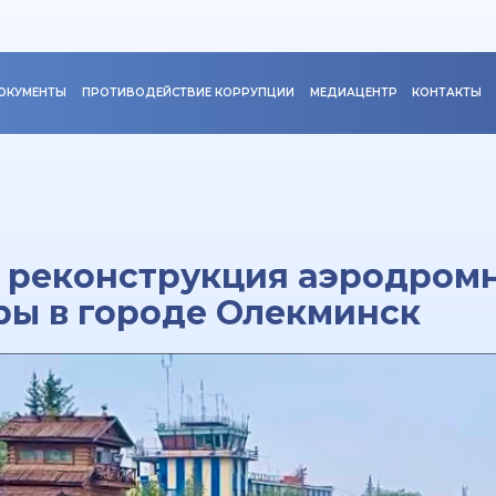
ОКУМЕНТЫ
ПРОТИВОДЕЙСТВИЕ КОРРУПЦИИ
МЕДИАЦЕНТР
КОНТАКТЫ
 реконструкция аэродром
ры в городе Олекминск