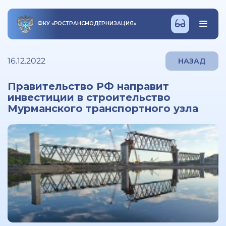
ФКУ
«
РОСТРАНСМОДЕРНИЗАЦИЯ
»
16.12.2022
НАЗАД
Правительство РФ направит
инвестиции в строительство
Мурманского транспортного узла