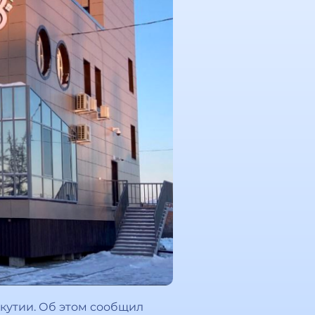
Якутии. Об этом сообщил