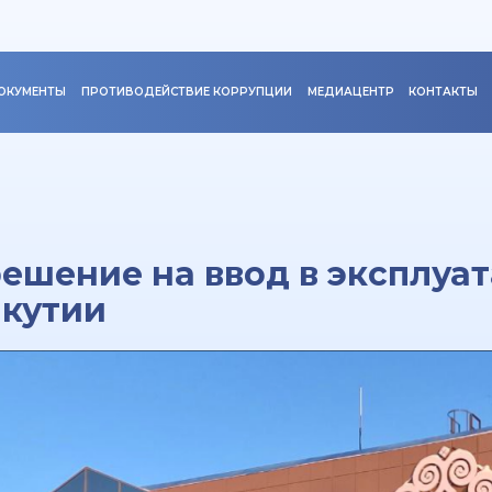
ОКУМЕНТЫ
ПРОТИВОДЕЙСТВИЕ КОРРУПЦИИ
МЕДИАЦЕНТР
КОНТАКТЫ
ешение на ввод в эксплуа
Якутии