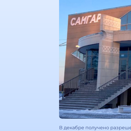
В декабре получено разреше