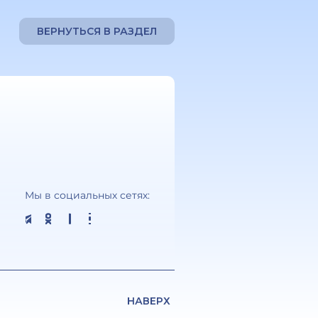
ВЕРНУТЬСЯ В РАЗДЕЛ
Мы в социальных сетях:
НАВЕРХ