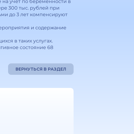
 на учет по беременности в
ере 300 тыс. рублей при
ьми до 3 лет компенсируют
мероприятия и содержание
ихся в таких услугах.
ативное состояние 68
ВЕРНУТЬСЯ В РАЗДЕЛ