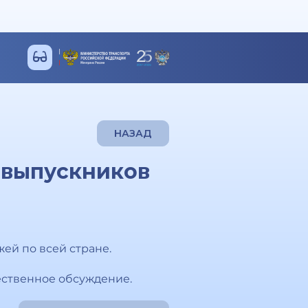
НАЗАД
 выпускников
жей по всей стране.
ественное обсуждение.