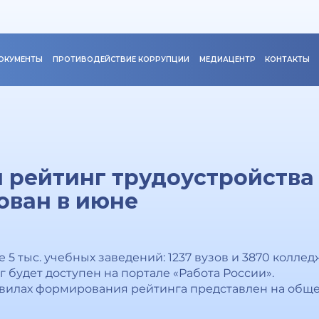
ОКУМЕНТЫ
ПРОТИВОДЕЙСТВИЕ КОРРУПЦИИ
МЕДИАЦЕНТР
КОНТАКТЫ
 рейтинг трудоустройства
ован в июне
 5 тыс. учебных заведений: 1237 вузов и 3870 коллед
г будет доступен на портале «Работа России».
авилах формирования рейтинга представлен на общ