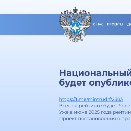
О НАС
ПРОЕКТЫ
Д
Национальный
будет опублик
https://t.me/mintrudrf/2383
Всего в рейтинге будет более
Уже в июне 2025 года рейтин
Проект постановления о пр