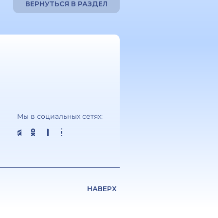
ВЕРНУТЬСЯ В РАЗДЕЛ
Мы в социальных сетях:
НАВЕРХ