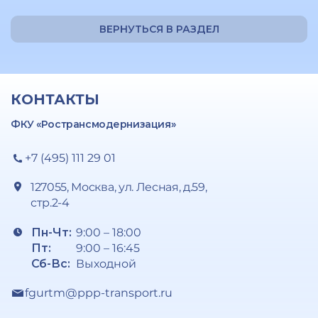
ВЕРНУТЬСЯ В РАЗДЕЛ
КОНТАКТЫ
ФКУ «Ространсмодернизация»
+7 (495) 111 29 01
127055, Москва, ул. Лесная, д.59,
стр.2-4
Пн-Чт:
9:00 – 18:00
Пт:
9:00 – 16:45
Сб-Вс:
Выходной
fgurtm@ppp-transport.ru