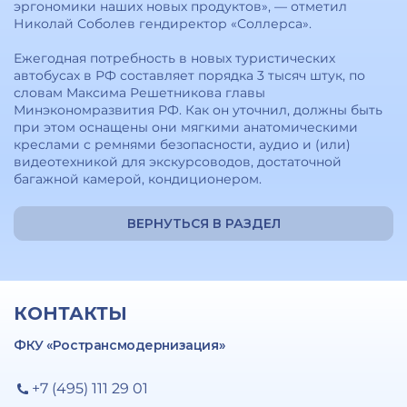
эргономики наших новых продуктов», — отметил
Николай Соболев гендиректор «Соллерса».
Ежегодная потребность в новых туристических
автобусах в РФ составляет порядка 3 тысяч штук, по
словам Максима Решетникова главы
Минэкономразвития РФ. Как он уточнил, должны быть
при этом оснащены они мягкими анатомическими
креслами с ремнями безопасности, аудио и (или)
видеотехникой для экскурсоводов, достаточной
багажной камерой, кондиционером.
ВЕРНУТЬСЯ В РАЗДЕЛ
КОНТАКТЫ
ФКУ «Ространсмодернизация»
+7 (495) 111 29 01