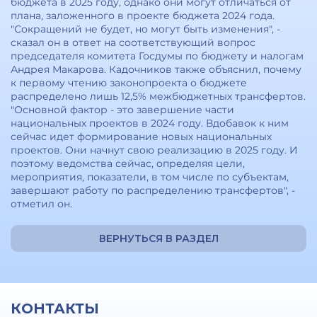
бюджета в 2025 году, однако они могут отличаться от
плана, заложенного в проекте бюджета 2024 года.
"Сокращений не будет, но могут быть изменения", -
сказал он в ответ на соответствующий вопрос
председателя комитета Госдумы по бюджету и налогам
Андрея Макарова. Кадочников также объяснил, почему
к первому чтению законопроекта о бюджете
распределено лишь 12,5% межбюджетных трансфертов.
"Основной фактор - это завершение части
национальных проектов в 2024 году. Вдобавок к ним
сейчас идет формирование новых национальных
проектов. Они начнут свою реализацию в 2025 году. И
поэтому ведомства сейчас, определяя цели,
мероприятия, показатели, в том числе по субъектам,
завершают работу по распределению трансфертов", -
отметил он.
ВЕРНУТЬСЯ В РАЗДЕЛ
КОНТАКТЫ