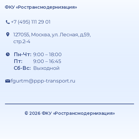
ФКУ «Ространсмодернизация»
+7 (495) 111 29 01
127055, Москва, ул. Лесная, д.59,
стр.2-4
Пн-Чт:
9:00 – 18:00
Пт:
9:00 – 16:45
Сб-Вс:
Выходной
fgurtm@ppp-transport.ru
© 2026 ФКУ «Ространсмодернизация»