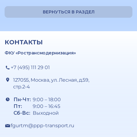
ВЕРНУТЬСЯ В РАЗДЕЛ
КОНТАКТЫ
ФКУ «Ространсмодернизация»
+7 (495) 111 29 01
127055, Москва, ул. Лесная, д.59,
стр.2-4
Пн-Чт:
9:00 – 18:00
Пт:
9:00 – 16:45
Сб-Вс:
Выходной
fgurtm@ppp-transport.ru