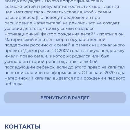
всегда обсуждать. Но это вопрос финансовых
возможностей и результативности этих мер. Главная
цель маткапитала - создать условия, чтобы семьи
расширялись. [По поводу предложения про
расширение маткапитала] на ремонт - это не создает
условия для того, чтобы у семьи создался
мотивационный фактор рождения детей", - пояснил он.
Материнский капитал - мера государственной
поддержки российских семей в рамках национального
проекта "Демография". С 2007 года на такую поддержку
имели право семьи, в которых родился или был
усыновлен второй ребенок, а также любой
последующий ребенок, если до этого право на капитал
не возникало или не оформлялось. С 1 января 2020 года
материнский капитал выдается при рождении первого
ребенка.
ВЕРНУТЬСЯ В РАЗДЕЛ
КОНТАКТЫ