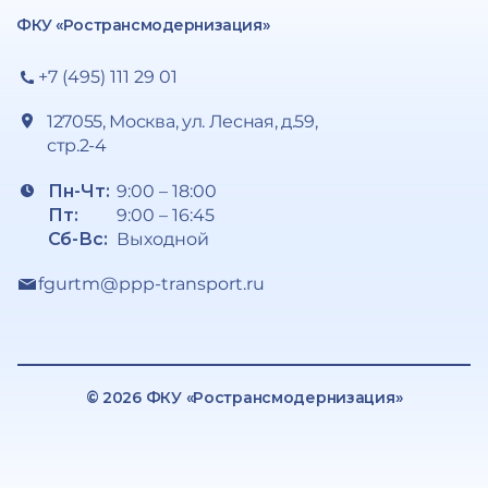
ФКУ «Ространсмодернизация»
+7 (495) 111 29 01
127055, Москва, ул. Лесная, д.59,
стр.2-4
Пн-Чт:
9:00 – 18:00
Пт:
9:00 – 16:45
Сб-Вс:
Выходной
fgurtm@ppp-transport.ru
© 2026 ФКУ «Ространсмодернизация»