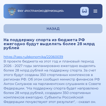
ФКУ
«
РОСТРАНСМОДЕРНИЗАЦИЯ
»
НАЗАД
На поддержку спорта из бюджета РФ
ежегодно будут выделять более 28 млрд
рублей
https://tass.ru/ekonomika/22060039
В проекте бюджета на этот год и плановый период
2026 - 2027 годы запланировано ежегодно выделять
более 28 млрд рублей на поддержку спорта. За счет
этого будут созданы 350 спортивных комплексов в
регионах РФ. Об этом сообщил министр финансов РФ
Антон Силуанов на парламентских слушаниях в Совете
Федерации. "На поддержку спорта будет направлено
более 28 млрд рублей, создадим 350 спортивных
комплексов ежегодно. Субъекты Российской
Федерации почувствуют этот результат", - сказал он.