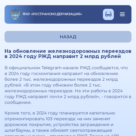
ФКУ
«
РОСТРАНСМОДЕРНИЗАЦИЯ
»
НАЗАД
На обновление железнодорожных переездов
в 2024 году РЖД направит 2 млрд рублей
В официальном Telegram-канале РЖД сообщается, что
в 2024 году госкомпания направит на обновление
более 2 тыс. железнодорожных переездов 2 млрд
рублей. «В этом году обновим более 2 тыс.
железнодорожных переездов. На эти работы в 2024
году РЖД направят почти 2 млрд рублей», - говорится в
сообщении.
Кроме того, в 2024 году планируется капитально
отремонтировать 103 переезда: на них заменят
дорожное покрытие, устройства заграждения и
шлагбаумы, а также обновят светоотражающие