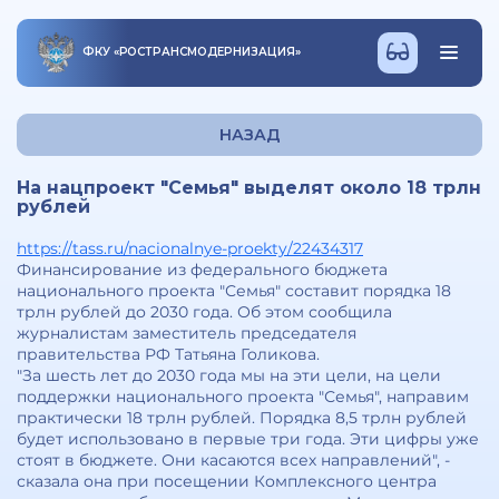
ФКУ
«
РОСТРАНСМОДЕРНИЗАЦИЯ
»
НАЗАД
На нацпроект "Семья" выделят около 18 трлн
рублей
https://tass.ru/nacionalnye-proekty/22434317
Финансирование из федерального бюджета
национального проекта "Семья" составит порядка 18
трлн рублей до 2030 года. Об этом сообщила
журналистам заместитель председателя
правительства РФ Татьяна Голикова.
"За шесть лет до 2030 года мы на эти цели, на цели
поддержки национального проекта "Семья", направим
практически 18 трлн рублей. Порядка 8,5 трлн рублей
будет использовано в первые три года. Эти цифры уже
стоят в бюджете. Они касаются всех направлений", -
сказала она при посещении Комплексного центра