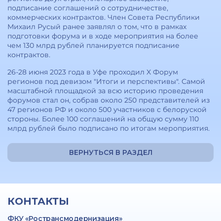
подписание соглашений о сотрудничестве,
коммерческих контрактов. Член Совета Республики
Михаил Русый ранее заявлял о том, что в рамках
подготовки форума и в ходе мероприятия на более
чем 130 млрд рублей планируется подписание
контрактов.
26-28 июня 2023 года в Уфе проходил X Форум
регионов под девизом "Итоги и перспективы". Самой
масштабной площадкой за всю историю проведения
форумов стал он, собрав около 250 представителей из
47 регионов РФ и около 500 участников с белоруской
стороны. Более 100 соглашений на общую сумму 110
млрд рублей было подписано по итогам мероприятия.
ВЕРНУТЬСЯ В РАЗДЕЛ
КОНТАКТЫ
ФКУ «Ространсмодернизация»