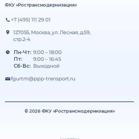
ФКУ «Ространсмодернизация»
+7 (495) 111 29 01
127055, Москва, ул. Лесная, д.59,
стр.2-4
Пн-Чт:
9:00 – 18:00
Пт:
9:00 – 16:45
Сб-Вс:
Выходной
fgurtm@ppp-transport.ru
© 2026 ФКУ «Ространсмодернизация»