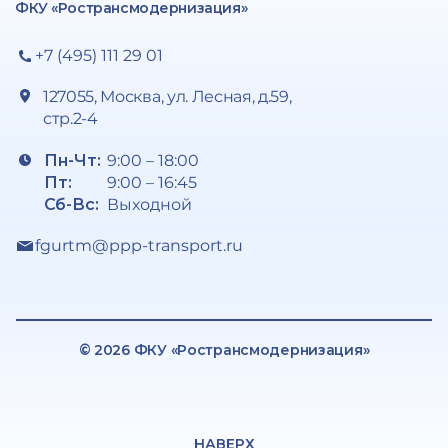
ФКУ «Ространсмодернизация»
+7 (495) 111 29 01
127055, Москва, ул. Лесная, д.59,
стр.2-4
Пн-Чт:
9:00 – 18:00
Пт:
9:00 – 16:45
Сб-Вс:
Выходной
fgurtm@ppp-transport.ru
© 2026 ФКУ «Ространсмодернизация»
НАВЕРХ