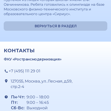
Овчинникова. Ребята готовились к олимпиаде на базе
Московского физико-технического института и
образовательного центра «Сириус».
ВЕРНУТЬСЯ В РАЗДЕЛ
КОНТАКТЫ
ФКУ «Ространсмодернизация»
+7 (495) 111 29 01
127055, Москва, ул. Лесная, д.59,
стр.2-4
Пн-Чт:
9:00 – 18:00
Пт:
9:00 – 16:45
Сб-Вс:
Выходной