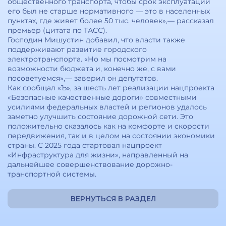
общественного транспорта, чтобы срок эксплуатации
его был не старше нормативного — это в населенных
пунктах, где живет более 50 тыс. человек»,— рассказал
премьер (цитата по ТАСС).
Господин Мишустин добавил, что власти также
поддерживают развитие городского
электротранспорта. «Но мы посмотрим на
возможности бюджета и, конечно же, с вами
посоветуемся»,— заверил он депутатов.
Как сообщал «Ъ», за шесть лет реализации нацпроекта
«Безопасные качественные дороги» совместными
усилиями федеральных властей и регионов удалось
заметно улучшить состояние дорожной сети. Это
положительно сказалось как на комфорте и скорости
передвижения, так и в целом на состоянии экономики
страны. С 2025 года стартовал нацпроект
«Инфраструктура для жизни», направленный на
дальнейшее совершенствование дорожно-
транспортной системы.
ВЕРНУТЬСЯ В РАЗДЕЛ