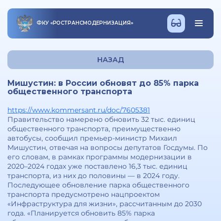
ФКУ
«
РОСТРАНСМОДЕРНИЗАЦИЯ
»
НАЗАД
Мишустин: в России обновят до 85% парка
общественного транспорта
https://www.kommersant.ru/doc/7605381
Правительство намерено обновить 32 тыс. единиц
общественного транспорта, преимущественно
автобусы, сообщил премьер-министр Михаил
Мишустин, отвечая на вопросы депутатов Госдумы. По
его словам, в рамках программы модернизации в
2020–2024 годах уже поставлено 16,3 тыс. единиц
транспорта, из них до половины — в 2024 году.
Последующее обновление парка общественного
транспорта предусмотрено нацпроектом
«Инфраструктура для жизни», рассчитанным до 2030
года. «Планируется обновить 85% парка