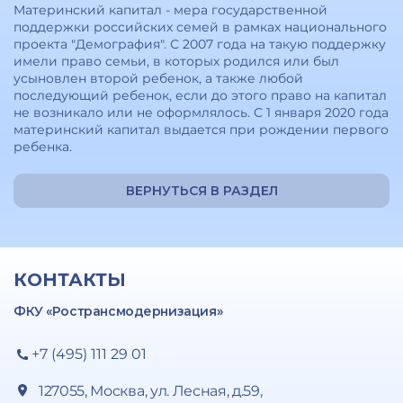
Материнский капитал - мера государственной
поддержки российских семей в рамках национального
проекта "Демография". С 2007 года на такую поддержку
имели право семьи, в которых родился или был
усыновлен второй ребенок, а также любой
последующий ребенок, если до этого право на капитал
не возникало или не оформлялось. С 1 января 2020 года
материнский капитал выдается при рождении первого
ребенка.
ВЕРНУТЬСЯ В РАЗДЕЛ
КОНТАКТЫ
ФКУ «Ространсмодернизация»
+7 (495) 111 29 01
127055, Москва, ул. Лесная, д.59,