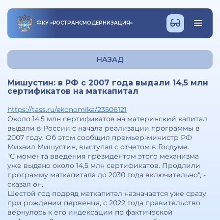
ФКУ
«
РОСТРАНСМОДЕРНИЗАЦИЯ
»
НАЗАД
Мишустин: в РФ с 2007 года выдали 14,5 млн
сертификатов на маткапитал
https://tass.ru/ekonomika/23506121
Около 14,5 млн сертификатов на материнский капитал
выдали в России с начала реализации программы в
2007 году. Об этом сообщил премьер-министр РФ
Михаил Мишустин, выступая с отчетом в Госдуме.
"С момента введения президентом этого механизма
уже выдано около 14,5 млн сертификатов. Продлили
программу маткапитала до 2030 года включительно", -
сказал он.
Шестой год подряд маткапитал назначается уже сразу
при рождении первенца, с 2022 года правительство
вернулось к его индексации по фактической