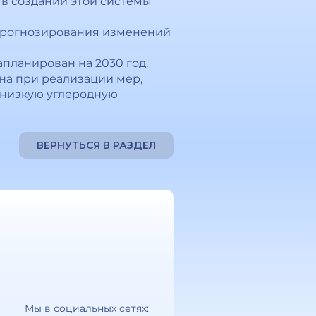
 в создании этой системы
 прогнозирования изменений
планирован на 2030 год.
на при реализации мер,
 низкую углеродную
ВЕРНУТЬСЯ В РАЗДЕЛ
Мы в социальных сетях: