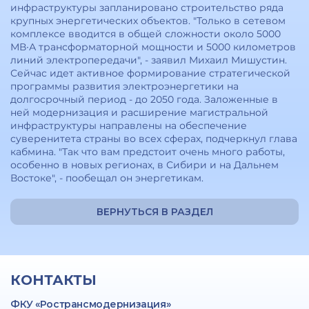
инфраструктуры запланировано строительство ряда
крупных энергетических объектов. "Только в сетевом
комплексе вводится в общей сложности около 5000
МВ∙А трансформаторной мощности и 5000 километров
линий электропередачи", - заявил Михаил Мишустин.
Сейчас идет активное формирование стратегической
программы развития электроэнергетики на
долгосрочный период - до 2050 года. Заложенные в
ней модернизация и расширение магистральной
инфраструктуры направлены на обеспечение
суверенитета страны во всех сферах, подчеркнул глава
кабмина. "Так что вам предстоит очень много работы,
особенно в новых регионах, в Сибири и на Дальнем
Востоке", - пообещал он энергетикам.
ВЕРНУТЬСЯ В РАЗДЕЛ
КОНТАКТЫ
ФКУ «Ространсмодернизация»