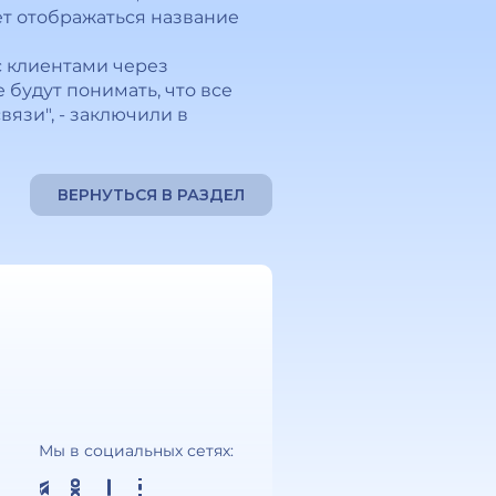
ет отображаться название
с клиентами через
будут понимать, что все
язи", - заключили в
ВЕРНУТЬСЯ В РАЗДЕЛ
Мы в социальных сетях: