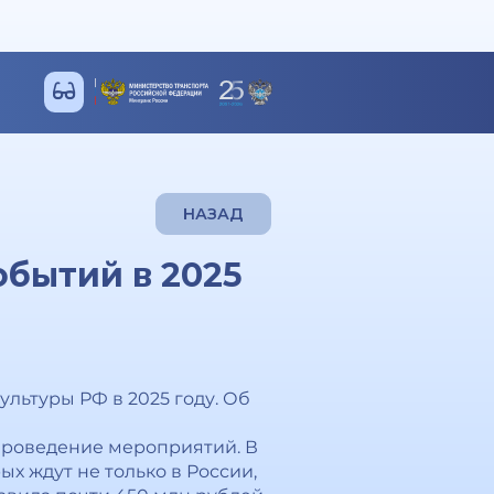
НАЗАД
бытий в 2025
льтуры РФ в 2025 году. Об
проведение мероприятий. В
х ждут не только в России,