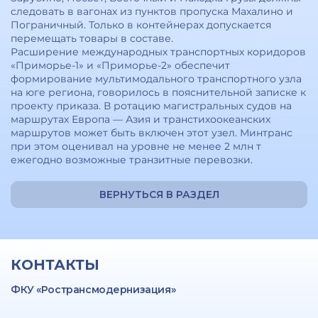
следовать в вагонах из пунктов пропуска Махалино и
Пограничный. Только в контейнерах допускается
перемещать товары в составе.
Расширение международных транспортных коридоров
«Приморье-1» и «Приморье-2» обеспечит
формирование мультимодального транспортного узла
на юге региона, говорилось в пояснительной записке к
проекту приказа. В ротацию магистральных судов на
маршрутах Европа — Азия и транстихоокеанских
маршрутов может быть включен этот узел. Минтранс
при этом оценивал на уровне не менее 2 млн т
ежегодно возможные транзитные перевозки.
ВЕРНУТЬСЯ В РАЗДЕЛ
КОНТАКТЫ
ФКУ «Ространсмодернизация»