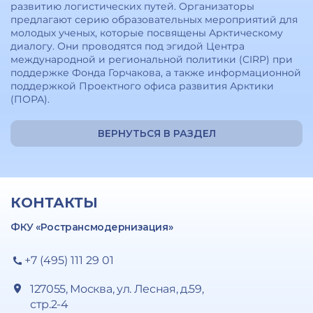
развитию логистических путей. Организаторы
предлагают серию образовательных мероприятий для
молодых ученых, которые посвящены Арктическому
диалогу. Они проводятся под эгидой Центра
международной и региональной политики (CIRP) при
поддержке Фонда Горчакова, а также информационной
поддержкой Проектного офиса развития Арктики
(ПОРА).
ВЕРНУТЬСЯ В РАЗДЕЛ
КОНТАКТЫ
ФКУ «Ространсмодернизация»
+7 (495) 111 29 01
127055, Москва, ул. Лесная, д.59,
стр.2-4