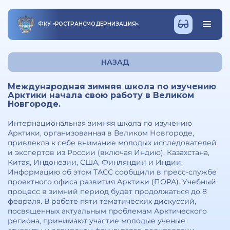
ФКУ
«
РОСТРАНСМОДЕРНИЗАЦИЯ
»
НАЗАД
Международная зимняя школа по изучению
Арктики начала свою работу в Великом
Новгороде.
Интернациональная зимняя школа по изучению
Арктики, организованная в Великом Новгороде,
привлекла к себе внимание молодых исследователей
и экспертов из России (включая Индию), Казахстана,
Китая, Индонезии, США, Финляндии и Индии.
Информацию об этом ТАСС сообщили в пресс-службе
проектного офиса развития Арктики (ПОРА). Учебный
процесс в зимний период будет продолжаться до 8
февраля. В работе пяти тематических дискуссий,
посвященных актуальным проблемам Арктического
региона, принимают участие молодые ученые: