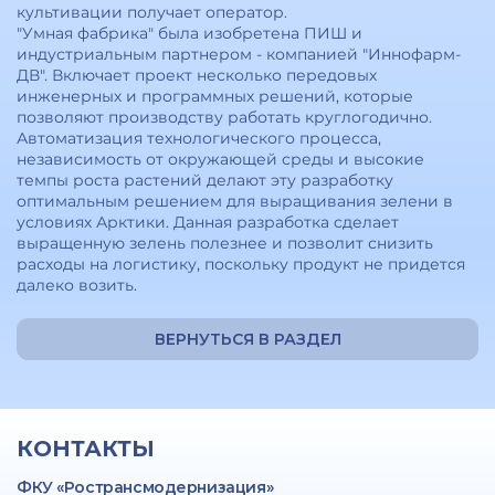
культивации получает оператор.
"Умная фабрика" была изобретена ПИШ и
индустриальным партнером - компанией "Иннофарм-
ДВ". Включает проект несколько передовых
инженерных и программных решений, которые
позволяют производству работать круглогодично.
Автоматизация технологического процесса,
независимость от окружающей среды и высокие
темпы роста растений делают эту разработку
оптимальным решением для выращивания зелени в
условиях Арктики. Данная разработка сделает
выращенную зелень полезнее и позволит снизить
расходы на логистику, поскольку продукт не придется
далеко возить.
ВЕРНУТЬСЯ В РАЗДЕЛ
КОНТАКТЫ
ФКУ «Ространсмодернизация»