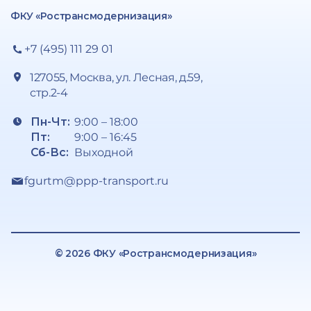
ФКУ «Ространсмодернизация»
+7 (495) 111 29 01
127055, Москва, ул. Лесная, д.59,
стр.2-4
Пн-Чт:
9:00 – 18:00
Пт:
9:00 – 16:45
Сб-Вс:
Выходной
fgurtm@ppp-transport.ru
© 2026 ФКУ «Ространсмодернизация»