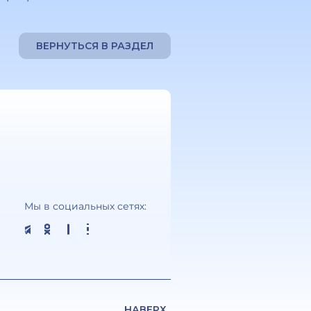
ВЕРНУТЬСЯ В РАЗДЕЛ
Мы в социальных сетях:
НАВЕРХ