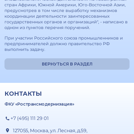
стран Африки, Южной Америки, Юго-Восточной Азии,
предусмотрев в том числе выработку механизмов
координации деятельности заинтересованных
государственных органов и организаций", - написано в
одном из пунктов перечня поручений.
При участии Российского союза промышленников и
предпринимателей должно правительство РФ
выполнить задачу.
ВЕРНУТЬСЯ В РАЗДЕЛ
КОНТАКТЫ
ФКУ «Ространсмодернизация»
+7 (495) 111 29 01
127055, Москва, ул. Лесная, д.59,